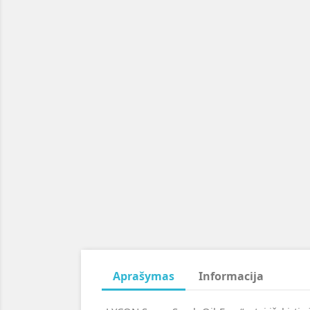
Aprašymas
Informacija