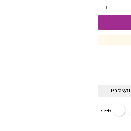
Parašyti
Dalintis