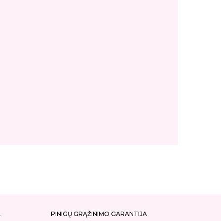
A
PINIGŲ GRĄŽINIMO GARANTIJA