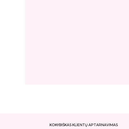
KOKYBIŠKAS KLIENTŲ APTARNAVIMAS