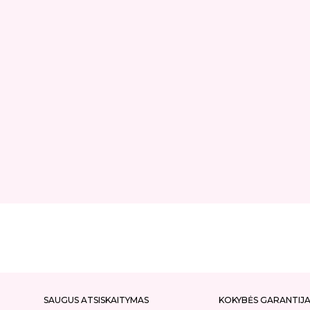
SAUGUS ATSISKAITYMAS
KOKYBĖS GARANTIJ