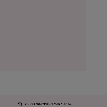
A
PINIGŲ GRĄŽINIMO GARANTIJA