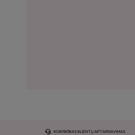
KOKYBIŠKAS KLIENTŲ APTARNAVIMAS