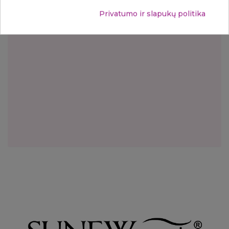
Privatumo ir slapukų politika