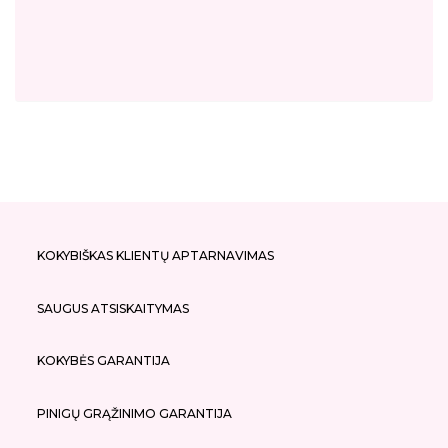
KOKYBIŠKAS KLIENTŲ APTARNAVIMAS
SAUGUS ATSISKAITYMAS
KOKYBĖS GARANTIJA
PINIGŲ GRĄŽINIMO GARANTIJA