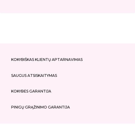
KOKYBIŠKAS KLIENTŲ APTARNAVIMAS
SAUGUS ATSISKAITYMAS
KOKYBĖS GARANTIJA
PINIGŲ GRĄŽINIMO GARANTIJA