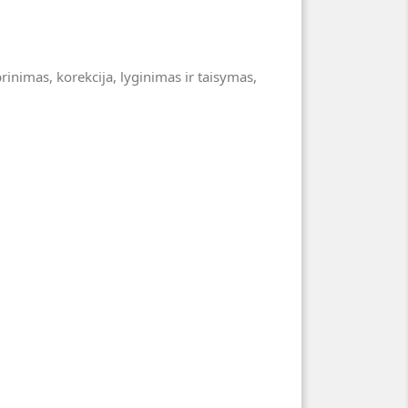
rinimas, korekcija, lyginimas ir taisymas,